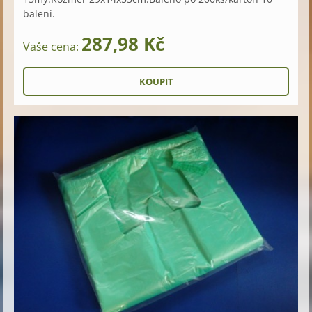
balení.
287,98 Kč
Vaše cena: