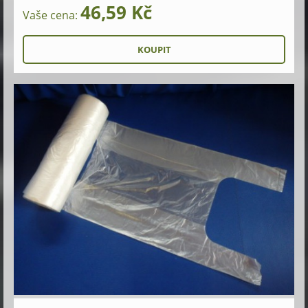
46,59 Kč
Vaše cena: