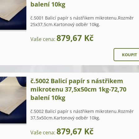
balení 10kg
č.5001 Balicí papír s nástřikem mikrotenu.Rozměr
25x37,5cm.Kartonový odběr 10kg.
879,67 Kč
Vaše cena:
č.5002 Balicí papír s nástřikem
mikrotenu 37,5x50cm 1kg-72,70
balení 10kg
č.5002 Balicí papír s nástřikem mikrotenu.Rozměr
37,5x50cm.Kartonový odběr 10kg.
879,67 Kč
Vaše cena: