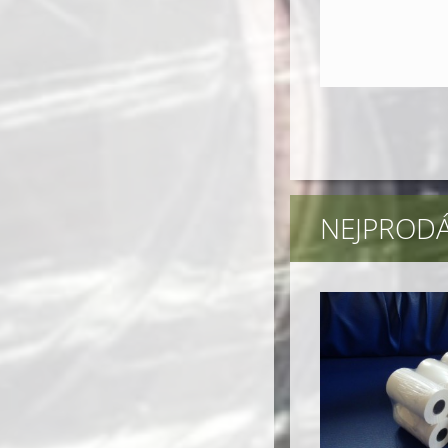
NEJPRODÁ