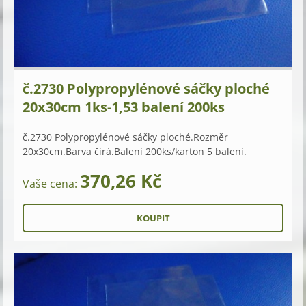
č.2730 Polypropylénové sáčky ploché
20x30cm 1ks-1,53 balení 200ks
č.2730 Polypropylénové sáčky ploché.Rozměr
20x30cm.Barva čirá.Balení 200ks/karton 5 balení.
370,26 Kč
Vaše cena: