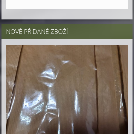
NOVĚ PŘIDANÉ ZBOŽÍ