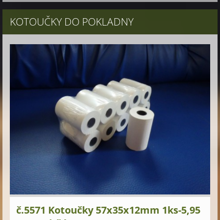
KOTOUČKY DO POKLADNY
č.5571 Kotoučky 57x35x12mm 1ks-5,95