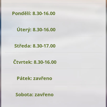
Pondělí: 8.30-16.00
Úterý: 8.30-16.00
Středa: 8.30-17.00
Čtvrtek: 8.30-16.00
Pátek: zavřeno
Sobota: zavřeno