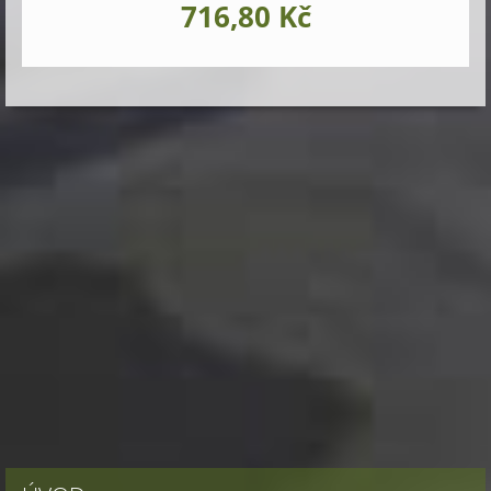
716,80 Kč