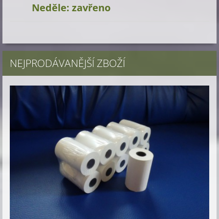
Neděle: zavřeno
NEJPRODÁVANĚJŠÍ ZBOŽÍ