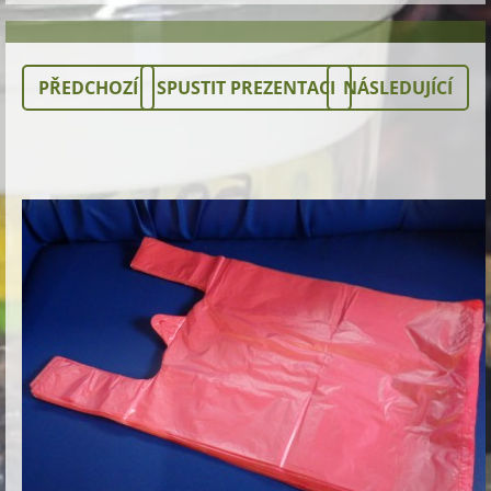
PŘEDCHOZÍ
SPUSTIT PREZENTACI
NÁSLEDUJÍCÍ