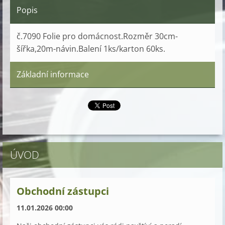
Popis
č.7090 Folie pro domácnost.Rozměr 30cm-
šířka,20m-návin.Balení 1ks/karton 60ks.
Základní informace
ÚVOD
Obchodní zástupci
11.01.2026 00:00