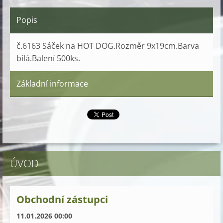
Popis
č.6163 Sáček na HOT DOG.Rozměr 9x19cm.Barva
bílá.Balení 500ks.
Základní informace
ÚVOD
Obchodní zástupci
11.01.2026 00:00